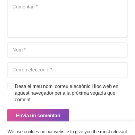
Desa el meu nom, correu electrònic i lloc web en
aquest navegador per a la pròxima vegada que
comenti.
Envia un comentari
We use cookies on our website to give you the most relevant