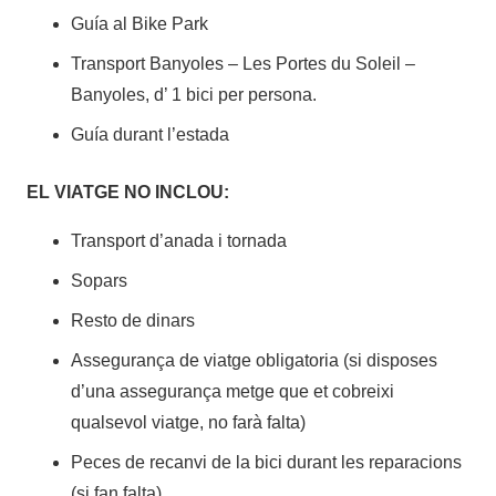
Guía al Bike Park
Transport Banyoles – Les Portes du Soleil –
Banyoles, d’ 1 bici per persona.
Guía durant l’estada
EL VIATGE NO INCLOU:
Transport d’anada i tornada
Sopars
Resto de dinars
Assegurança de viatge obligatoria (si disposes
d’una assegurança metge que et cobreixi
qualsevol viatge, no farà falta)
Peces de recanvi de la bici durant les reparacions
(si fan falta)